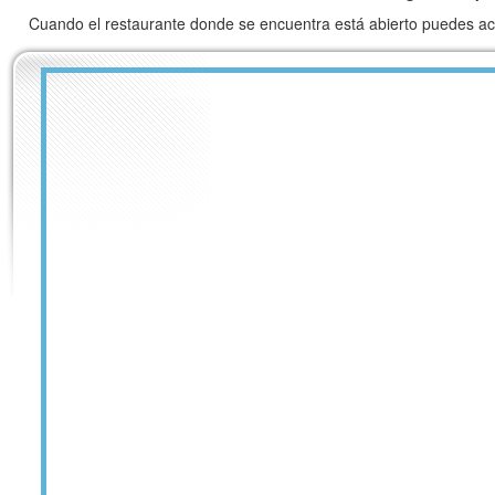
Cuando el restaurante donde se encuentra está abierto puedes a