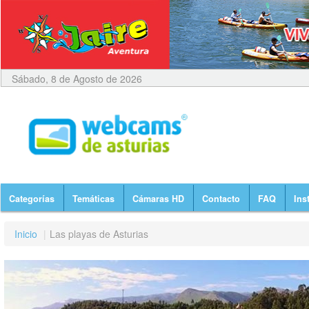
Sábado, 8 de Agosto de 2026
Categorías
Temáticas
Cámaras HD
Contacto
FAQ
Ins
Inicio
|
Las playas de Asturias