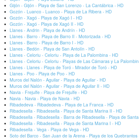
Gijón - Gijón - Playa de San Lorenzo - La Cantábrica - HD
Gozón - Luanco - Luanco - Playa de La Ribera - HD
Gozón - Xagó - Playa de Xagó I - HD
Gozón - Xagó - Playa de Xagó II - HD
Llanes - Andrin - Playa de Andrín - HD
Llanes - Barro - Playa de Barro II - Motorizada - HD
Llanes - Barro - Playa de Barro I - HD
Llanes - Bedón - Playa de San Antolín - HD
Llanes - Celoriu - Celoriu - Playa de La Palombina - HD
Llanes - Celoriu - Celoriu - Playas de Las Cámaras y La Palombi
Llanes - Llanes - Playa de Toró - Mirador de Toró - HD
Llanes - Poo - Playa de Poo - HD
Muros del Nalón - Aguilar - Playa de Aguilar - HD
Muros del Nalón - Aguilar - Playa de Aguilar II - HD
Navia - Frejulfe - Playa de Frejulfe - HD
Navia - Navia - Playa de Navia - HD
Ribadedeva - Ribadedeva - Playa de La Franca - HD
Ribadesella - Ribadesella - Playa de Santa Marina II - HD
Ribadesella - Ribadesella - Barra de Ribadesella - Playa de Sant
Ribadesella - Ribadesella - Playa de Santa Marina I - HD
Ribadesella - Vega - Playa de Vega - HD
Soto del Barco - San Juan de la Arena - Playa de los Quebrantos