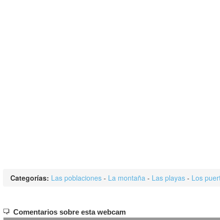
Categorías:
Las poblaciones
-
La montaña
-
Las playas
-
Los puer
Comentarios sobre esta webcam