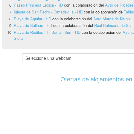
Paseo Princesa Letizia - HD
con la colaboración del
Ayto de Ribadese
Iglesia de San Pedro - Cimadevilla - HD
con la colaboración de
Tabla
Playa de Aguilar - HD
con la colaboración del
Ayto Muros de Nalón
Playa de Salinas - HD
con la colaboración del
Real Balneario de Sali
Playa de Rodiles III - Barra - Surf - HD
con la colaboración del
Ayunta
Sidra
Ofertas de alojamientos en 