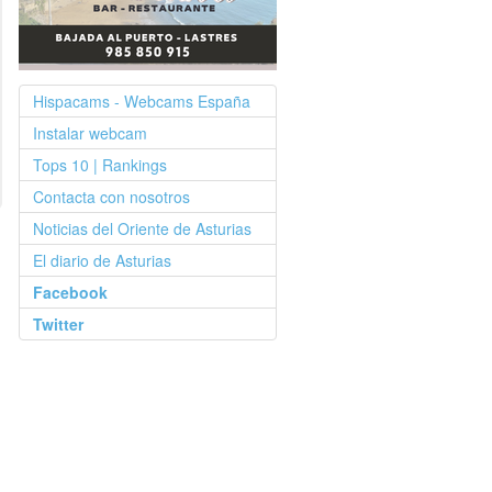
Hispacams - Webcams España
Instalar webcam
Tops 10 | Rankings
Contacta con nosotros
Noticias del Oriente de Asturias
El diario de Asturias
Facebook
Twitter