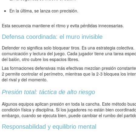
En la última, se lanza con precisión.
Esta secuencia mantiene el ritmo y evita pérdidas innecesarias.
Defensa coordinada: el muro invisible
Defender no significa solo bloquear tiros. Es una estrategia colectiv
comunicación y lectura del juego. Cada jugador tiene una tarea espec
del balón, otro cubre los espacios libres.
Las formaciones defensivas más efectivas mezclan presión constante y
2 permite controlar el perímetro, mientras que la 2-3 bloquea los int
del rival y del momento.
Presión total: táctica de alto riesgo
Algunos equipos aplican presión en toda la cancha. Este método busca
condición física y disciplina. Si los jugadores no están bien coordinado
embargo, cuando se ejecuta bien, puede cambiar el rumbo del parti
Responsabilidad y equilibrio mental