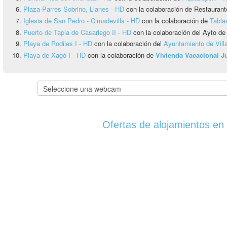
Plaza Parres Sobrino, Llanes - HD
con la colaboración de Restaurant
Iglesia de San Pedro - Cimadevilla - HD
con la colaboración de
Tabla
Puerto de Tapia de Casariego II - HD
con la colaboración del Ayto de
Playa de Rodiles I - HD
con la colaboración del
Ayuntamiento de Vill
Playa de Xagó I - HD
con la colaboración de
Vivienda Vacacional 
Ofertas de alojamientos en 