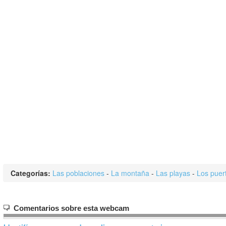
Categorías:
Las poblaciones
-
La montaña
-
Las playas
-
Los puer
Comentarios sobre esta webcam