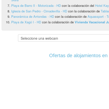
Playa de Barro II - Motorizada - HD
con la colaboración del
Hotel Ka
Iglesia de San Pedro - Cimadevilla - HD
con la colaboración de
Tabla
Panorámica de Arriondas - HD
con la colaboración de
Aquassport - T
Playa de Xagó I - HD
con la colaboración de
Vivienda Vacacional 
Ofertas de alojamientos en 