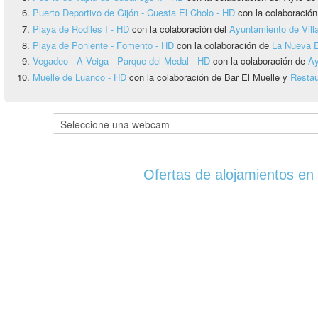
Puerto Deportivo de Gijón - Cuesta El Cholo - HD
con la colaboració
Playa de Rodiles I - HD
con la colaboración del
Ayuntamiento de Vill
Playa de Poniente - Fomento - HD
con la colaboración de
La Nueva 
Vegadeo - A Veiga - Parque del Medal - HD
con la colaboración de
Ay
Muelle de Luanco - HD
con la colaboración de Bar El Muelle y
Restau
Ofertas de alojamientos en 