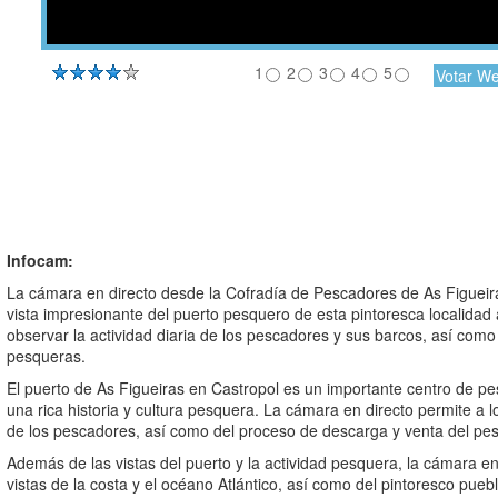
1
2
3
4
5
Infocam:
La cámara en directo desde la Cofradía de Pescadores de As Figueira
vista impresionante del puerto pesquero de esta pintoresca localidad
observar la actividad diaria de los pescadores y sus barcos, así como
pesqueras.
El puerto de As Figueiras en Castropol es un importante centro de pe
una rica historia y cultura pesquera. La cámara en directo permite a lo
de los pescadores, así como del proceso de descarga y venta del pes
Además de las vistas del puerto y la actividad pesquera, la cámara e
vistas de la costa y el océano Atlántico, así como del pintoresco pueb