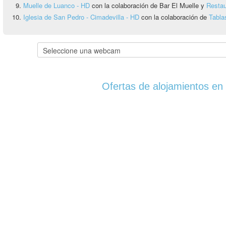
Muelle de Luanco - HD
con la colaboración de Bar El Muelle y
Restau
Iglesia de San Pedro - Cimadevilla - HD
con la colaboración de
Tabla
Ofertas de alojamientos en 