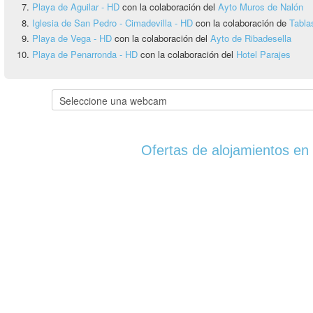
Playa de Aguilar - HD
con la colaboración del
Ayto Muros de Nalón
Iglesia de San Pedro - Cimadevilla - HD
con la colaboración de
Tabla
Playa de Vega - HD
con la colaboración del
Ayto de Ribadesella
Playa de Penarronda - HD
con la colaboración del
Hotel Parajes
Ofertas de alojamientos en 