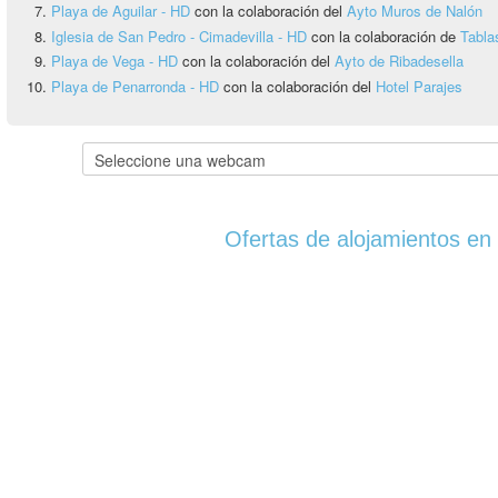
Playa de Aguilar - HD
con la colaboración del
Ayto Muros de Nalón
Iglesia de San Pedro - Cimadevilla - HD
con la colaboración de
Tabla
Playa de Vega - HD
con la colaboración del
Ayto de Ribadesella
Playa de Penarronda - HD
con la colaboración del
Hotel Parajes
Ofertas de alojamientos en 