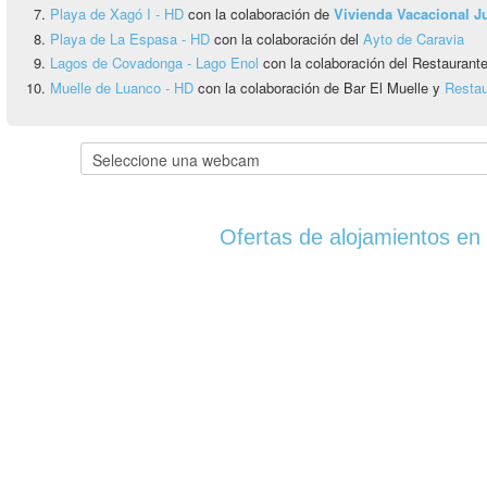
Playa de Xagó I - HD
con la colaboración de
Vivienda Vacacional 
Playa de La Espasa - HD
con la colaboración del
Ayto de Caravia
Lagos de Covadonga - Lago Enol
con la colaboración del Restauran
Muelle de Luanco - HD
con la colaboración de Bar El Muelle y
Restau
Ofertas de alojamientos en 