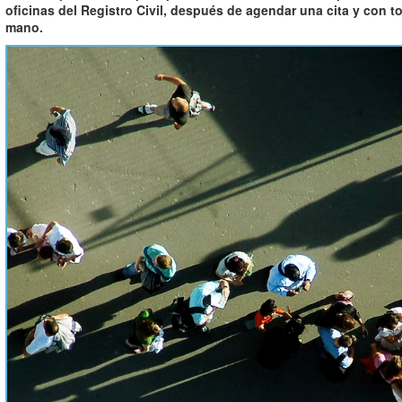
oficinas del Registro Civil, después de agendar una cita y con
mano.