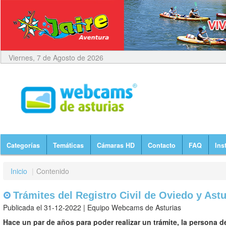
Viernes, 7 de Agosto de 2026
Categorías
Temáticas
Cámaras HD
Contacto
FAQ
Ins
Inicio
|
Contenido
Trámites del Registro Civil de Oviedo y Astu
Publicada el 31-12-2022 | Equipo Webcams de Asturias
Hace un par de años para poder realizar un trámite, la persona de