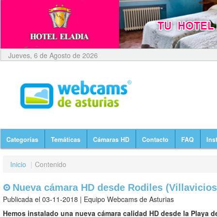
Jueves, 6 de Agosto de 2026
Categorías
Temáticas
Cámaras HD
Contacto
FAQ
Ins
Inicio
|
Contenido
Nueva cámara HD desde Rodiles (Villavicios
Publicada el 03-11-2018 | Equipo Webcams de Asturias
Hemos instalado una nueva cámara calidad HD desde la Playa d