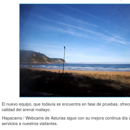
El nuevo equipo, que todavía se encuentra en fase de pruebas, ofr
calidad del arenal maliayo.
Hispacams / Webcams de Asturias sigue con su mejora continua día a 
servicios a nuestros visitantes.