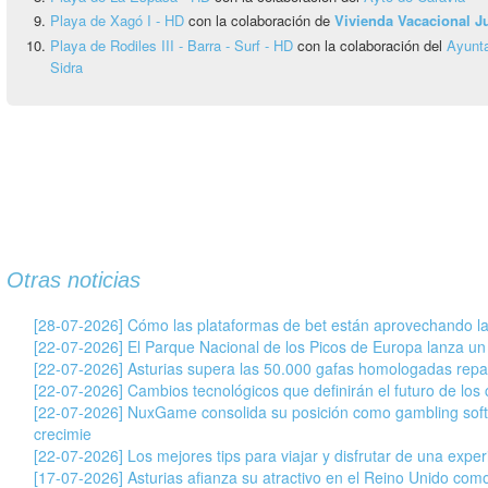
Playa de Xagó I - HD
con la colaboración de
Vivienda Vacacional 
Playa de Rodiles III - Barra - Surf - HD
con la colaboración del
Ayunta
Sidra
Otras noticias
[28-07-2026] Cómo las plataformas de bet están aprovechando la
[22-07-2026] El Parque Nacional de los Picos de Europa lanza un
[22-07-2026] Asturias supera las 50.000 gafas homologadas repar
[22-07-2026] Cambios tecnológicos que definirán el futuro de los c
[22-07-2026] NuxGame consolida su posición como gambling soft
crecimie
[22-07-2026] Los mejores tips para viajar y disfrutar de una exper
[17-07-2026] Asturias afianza su atractivo en el Reino Unido com