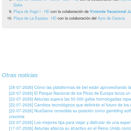
Sidra
Playa de Xagó I - HD
con la colaboración de
Vivienda Vacacional 
Playa de La Espasa - HD
con la colaboración del
Ayto de Caravia
Otras noticias
[28-07-2026] Cómo las plataformas de bet están aprovechando la
[22-07-2026] El Parque Nacional de los Picos de Europa lanza un
[22-07-2026] Asturias supera las 50.000 gafas homologadas repar
[22-07-2026] Cambios tecnológicos que definirán el futuro de los c
[22-07-2026] NuxGame consolida su posición como gambling soft
crecimie
[22-07-2026] Los mejores tips para viajar y disfrutar de una exper
[17-07-2026] Asturias afianza su atractivo en el Reino Unido com