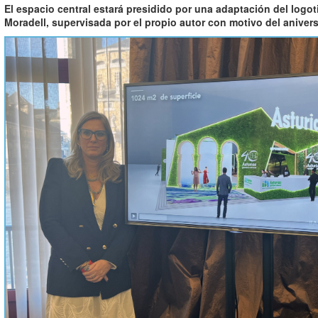
El espacio central estará presidido por una adaptación del logo
Moradell, supervisada por el propio autor con motivo del anivers