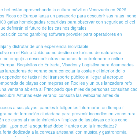
e bet están aprovechando la cultura móvil en Venezuela en 2026
los Picos de Europa lanza un pasaporte para descubrir sus rutas meno
.000 gafas homologadas repartidas para observar con seguridad el ecl
 definirán el futuro de los casinos digitales
posición como gambling software provider para operadores en
ajar y disfrutar de una experiencia inolvidable
activo en el Reino Unido como destino de turismo de naturaleza
o me empujó a descubrir otras maneras de entretenerme online
n Europa: Requisitos de Entrada, Visados y Logística para Acampadas
as lanzaderas de verano para conectar la costa y el interior del o
depender de taxis ni del transporte público al llegar al aeropue
 temporada de playas con mejoras en Rodiles y un bus lanzadera refo
na ventana abierta al Principado que miles de personas consultan ca
scubrir Asturias este verano: consulta las webcams antes de
accesos a sus playas: paneles inteligentes informarán en tiempo r
ograma de formación ciudadana para prevenir incendios en zonas rura
lón de euros al mantenimiento y limpieza de las playas de los conc
gital: ¿por qué la seguridad debe ir antes que la inmediatez?
a feria dedicada a la cerveza artesanal con música y gastronomía