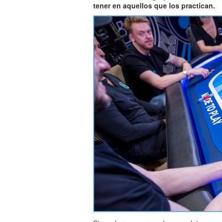
tener en aquellos que los practican.