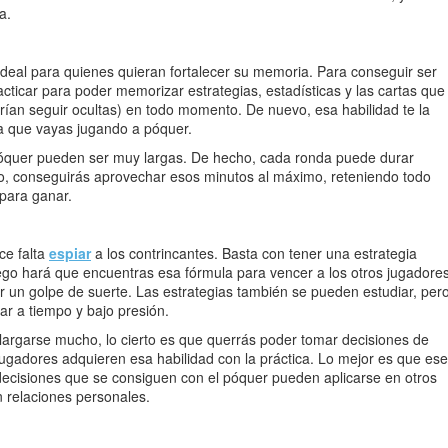
a.
ideal para quienes quieran fortalecer su memoria. Para conseguir ser
acticar para poder memorizar estrategias, estadísticas y las cartas que
rían seguir ocultas) en todo momento. De nuevo, esa habilidad te la
a que vayas jugando a póquer.
óquer pueden ser muy largas. De hecho, cada ronda puede durar
o, conseguirás aprovechar esos minutos al máximo, reteniendo todo
 para ganar.
ce falta
espiar
a los contrincantes. Basta con tener una estrategia
uego hará que encuentras esa fórmula para vencer a los otros jugadore
r un golpe de suerte. Las estrategias también se pueden estudiar, per
ar a tiempo y bajo presión.
argarse mucho, lo cierto es que querrás poder tomar decisiones de
ugadores adquieren esa habilidad con la práctica. Lo mejor es que ese
ecisiones que se consiguen con el póquer pueden aplicarse en otros
n relaciones personales.