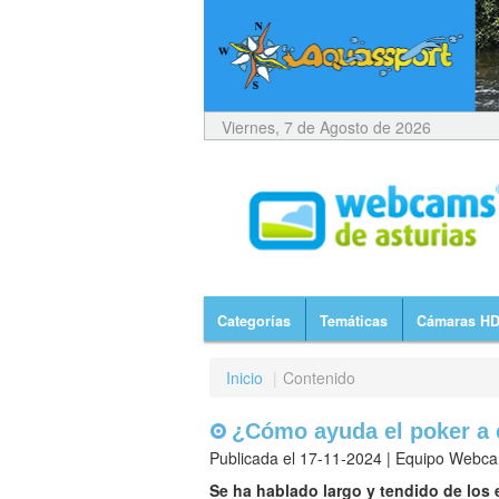
Viernes, 7 de Agosto de 2026
Categorías
Temáticas
Cámaras H
Inicio
|
Contenido
¿Cómo ayuda el poker a 
Publicada el 17-11-2024 | Equipo Webca
Se ha hablado largo y tendido de los