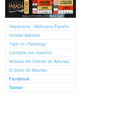
Hispacams - Webcams España
Instalar webcam
Tops 10 | Rankings
Contacta con nosotros
Noticias del Oriente de Asturias
El diario de Asturias
Facebook
Twitter
s