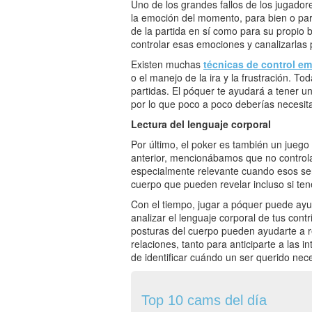
Uno de los grandes fallos de los jugador
la emoción del momento, para bien o par
de la partida en sí como para su propio b
controlar esas emociones y canalizarlas 
Existen muchas
técnicas de control e
o el manejo de la ira y la frustración. T
partidas. El póquer te ayudará a tener un
por lo que poco a poco deberías necesi
Lectura del lenguaje corporal
Por último, el poker es también un juego 
anterior, mencionábamos que no controla
especialmente relevante cuando esos sen
cuerpo que pueden revelar incluso si t
Con el tiempo, jugar a póquer puede ayu
analizar el lenguaje corporal de tus cont
posturas del cuerpo pueden ayudarte a re
relaciones, tanto para anticiparte a las
de identificar cuándo un ser querido nec
Top 10 cams del día