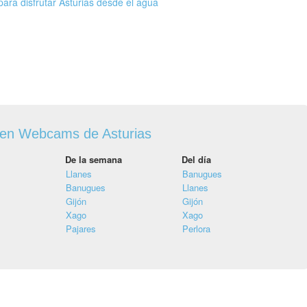
para disfrutar Asturias desde el agua
 en Webcams de Asturias
De la semana
Del día
Llanes
Banugues
Banugues
Llanes
Gijón
Gijón
Xago
Xago
Pajares
Perlora