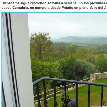
Hispacams sigue creciendo semana a semana. En los próximos d
desde Cantabria, en concreto desde Proaño en pleno Valle del 