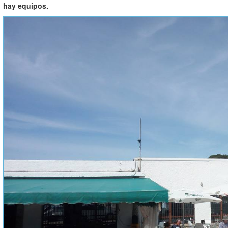
hay equipos.