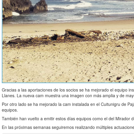
Gracias a las aportaciones de los socios se ha mejorado el equipo ins
Llanes. La nueva cam muestra una imagen con más amplia y de mayor 
Por otro lado se ha mejorado la cam instalada en el Cuitunigru de Paj
equipos.
También han vuelto a emitir estos días equipos como el del Mirador de
En las próximas semanas seguiremos realizando múltiples actuacion