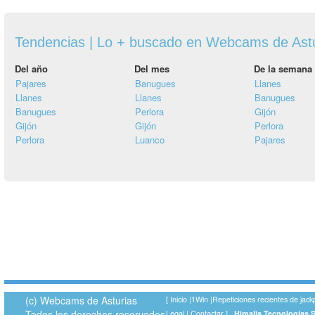
Tendencias | Lo + buscado en Webcams de Ast
Del año
Del mes
De la semana
Pajares
Banugues
Llanes
Llanes
Llanes
Banugues
Banugues
Perlora
Gijón
Gijón
Gijón
Perlora
Perlora
Luanco
Pajares
(c) Webcams de Asturias
[
Inicio
|
1Win
|
Repeticiones recientes de jack
Todos los derechos reservados
Legal
|
Contactar
]
Himalia Tecnologías 