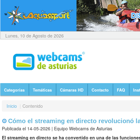
Lunes, 10 de Agosto de 2026
Categorías
Temáticas
Cámaras HD
Contacto
FAQ
Ins
Inicio
|
Contenido
Cómo el streaming en directo revolucionó l
Publicada el 14-05-2026 | Equipo Webcams de Asturias
El streaming en directo se ha convertido en una de las funcione