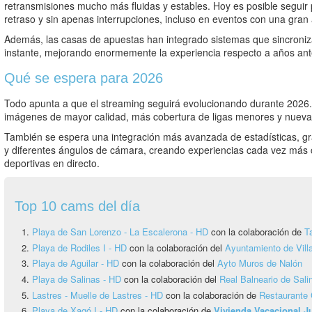
retransmisiones mucho más fluidas y estables. Hoy es posible seguir
retraso y sin apenas interrupciones, incluso en eventos con una gran 
Además, las casas de apuestas han integrado sistemas que sincroniz
instante, mejorando enormemente la experiencia respecto a años ant
Qué se espera para 2026
Todo apunta a que el streaming seguirá evolucionando durante 2026.
imágenes de mayor calidad, más cobertura de ligas menores y nuevas
También se espera una integración más avanzada de estadísticas, gráf
y diferentes ángulos de cámara, creando experiencias cada vez más 
deportivas en directo.
Top 10 cams del día
Playa de San Lorenzo - La Escalerona - HD
con la colaboración de
T
Playa de Rodiles I - HD
con la colaboración del
Ayuntamiento de Vill
Playa de Aguilar - HD
con la colaboración del
Ayto Muros de Nalón
Playa de Salinas - HD
con la colaboración del
Real Balneario de Sali
Lastres - Muelle de Lastres - HD
con la colaboración de
Restaurante 
Playa de Xagó I - HD
con la colaboración de
Vivienda Vacacional 