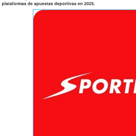
plataformas de apuestas deportivas en 2025.