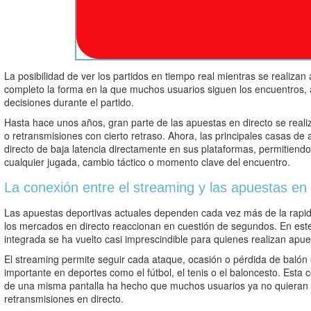
La posibilidad de ver los partidos en tiempo real mientras se realiza
completo la forma en la que muchos usuarios siguen los encuentros, a
decisiones durante el partido.
Hasta hace unos años, gran parte de las apuestas en directo se real
o retransmisiones con cierto retraso. Ahora, las principales casas d
directo de baja latencia directamente en sus plataformas, permitiendo
cualquier jugada, cambio táctico o momento clave del encuentro.
La conexión entre el streaming y las apuestas en 
Las apuestas deportivas actuales dependen cada vez más de la rapi
los mercados en directo reaccionan en cuestión de segundos. En este
integrada se ha vuelto casi imprescindible para quienes realizan apue
El streaming permite seguir cada ataque, ocasión o pérdida de balón 
importante en deportes como el fútbol, el tenis o el baloncesto. Esta
de una misma pantalla ha hecho que muchos usuarios ya no quieran u
retransmisiones en directo.