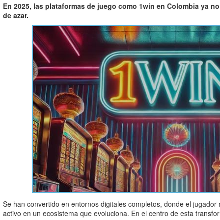
En 2025, las plataformas de juego como 1win en Colombia ya no 
de azar.
Se han convertido en entornos digitales completos, donde el jugador n
activo en un ecosistema que evoluciona. En el centro de esta transfo