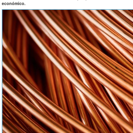
económico.