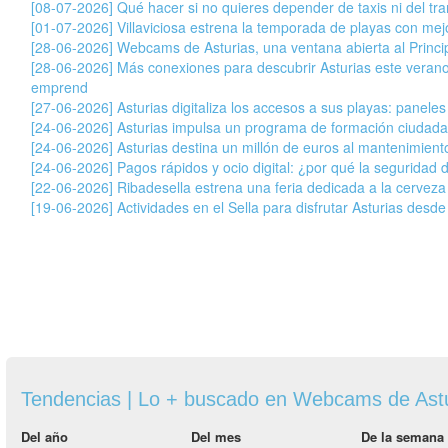
[08-07-2026] Qué hacer si no quieres depender de taxis ni del tran
[01-07-2026] Villaviciosa estrena la temporada de playas con mej
[28-06-2026] Webcams de Asturias, una ventana abierta al Princ
[28-06-2026] Más conexiones para descubrir Asturias este veran
emprend
[27-06-2026] Asturias digitaliza los accesos a sus playas: paneles
[24-06-2026] Asturias impulsa un programa de formación ciudada
[24-06-2026] Asturias destina un millón de euros al mantenimiento
[24-06-2026] Pagos rápidos y ocio digital: ¿por qué la seguridad 
[22-06-2026] Ribadesella estrena una feria dedicada a la cervez
[19-06-2026] Actividades en el Sella para disfrutar Asturias desde
Tendencias | Lo + buscado en Webcams de Ast
Del año
Del mes
De la semana