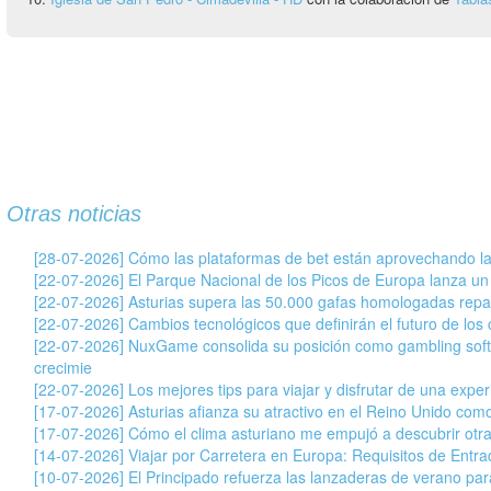
Otras noticias
[28-07-2026] Cómo las plataformas de bet están aprovechando la
[22-07-2026] El Parque Nacional de los Picos de Europa lanza un
[22-07-2026] Asturias supera las 50.000 gafas homologadas repar
[22-07-2026] Cambios tecnológicos que definirán el futuro de los c
[22-07-2026] NuxGame consolida su posición como gambling soft
crecimie
[22-07-2026] Los mejores tips para viajar y disfrutar de una exper
[17-07-2026] Asturias afianza su atractivo en el Reino Unido com
[17-07-2026] Cómo el clima asturiano me empujó a descubrir otr
[14-07-2026] Viajar por Carretera en Europa: Requisitos de Entr
[10-07-2026] El Principado refuerza las lanzaderas de verano para 