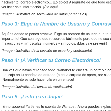
nacimiento, correo electrónico... ¡Lo típico! Asegúrate de que todo es
verificar esta información. ¡Ojo aquí!
(Imagen ilustrativa del formulario de datos personales)
Paso 3: Elige tu Nombre de Usuario y Contras
Aquí es donde te pones creativo. Elige un nombre de usuario que te 
importante! Que sea algo que recuerdes fácilmente pero que no sea 
mayúsculas y minúsculas, números y símbolos. ¡Más vale prevenir!
(Imagen ilustrativa de la sección de usuario y contraseña)
Paso 4: ¡A Verificar tu Correo Electrónico!
Una vez que hayas rellenado todo, Wanabet te enviará un correo electr
mensaje en tu bandeja de entrada (o en la carpeta de spam, por si aca
¡Normalmente es solo hacer clic en un enlace!
(Imagen ilustrativa del correo de verificación)
Paso 5: ¡Listo para Jugar!
¡Enhorabuena! Ya tienes tu cuenta de Wanabet. Ahora puedes explorar