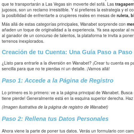
que te transportarán a Las Vegas sin moverte del sofá. Las
tragaper
jugosos, son un reclamo irresistible. Y si prefieres la estrategia y el c
la posibilidad de enfrentarte a crupieres reales en mesas de
ruleta, 
Más allá de estas categorías principales, Wanabet sorprende con
mer
añaden un toque de originalidad a la experiencia. Ya sea apostar al n
al ganador de un concurso de talentos, la plataforma te invita a poner
terrenos inexplorados.
Creación de tu Cuenta: Una Guía Paso a Paso
¿Listo para entrarle a la diversión en Wanabet? ¡Crear tu cuenta es 
sencilla para que no te pierdas ni un detalle. ¡Vamos allá!
Paso 1: Accede a la Página de Registro
Lo primero es lo primero: ve a la página principal de Wanabet. Busca e
tiene pierde! Generalmente está en la esquina superior derecha. Haz c
(Imagen ilustrativa de la página de registro de Wanabet)
Paso 2: Rellena tus Datos Personales
Ahora viene la parte de poner tus datos. Verás un formulario con ca