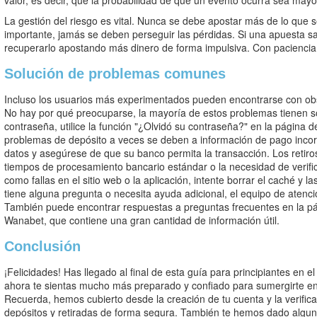
valor, es decir, que la probabilidad de que un evento ocurra sea mayo
La gestión del riesgo es vital. Nunca se debe apostar más de lo que 
importante, jamás se deben perseguir las pérdidas. Si una apuesta sal
recuperarlo apostando más dinero de forma impulsiva. Con paciencia y
Solución de problemas comunes
Incluso los usuarios más experimentados pueden encontrarse con obst
No hay por qué preocuparse, la mayoría de estos problemas tienen sol
contraseña, utilice la función "¿Olvidó su contraseña?" en la página de
problemas de depósito a veces se deben a información de pago incorre
datos y asegúrese de que su banco permita la transacción. Los retiro
tiempos de procesamiento bancario estándar o la necesidad de verific
como fallas en el sitio web o la aplicación, intente borrar el caché y 
tiene alguna pregunta o necesita ayuda adicional, el equipo de atenci
También puede encontrar respuestas a preguntas frecuentes en la p
Wanabet, que contiene una gran cantidad de información útil.
Conclusión
¡Felicidades! Has llegado al final de esta guía para principiantes e
ahora te sientas mucho más preparado y confiado para sumergirte en 
Recuerda, hemos cubierto desde la creación de tu cuenta y la verifica
depósitos y retiradas de forma segura. También te hemos dado algu