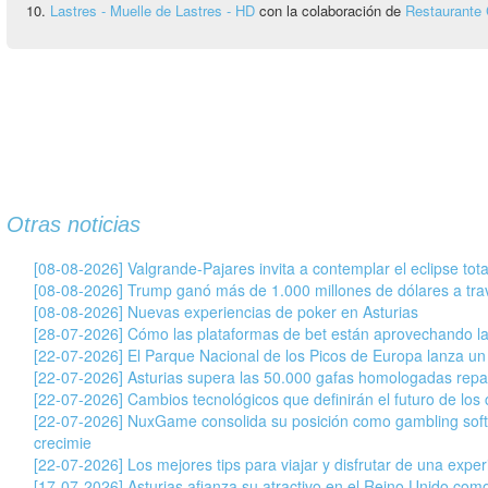
Lastres - Muelle de Lastres - HD
con la colaboración de
Restaurante 
Otras noticias
[08-08-2026] Valgrande-Pajares invita a contemplar el eclipse tot
[08-08-2026] Trump ganó más de 1.000 millones de dólares a tr
[08-08-2026] Nuevas experiencias de poker en Asturias
[28-07-2026] Cómo las plataformas de bet están aprovechando la
[22-07-2026] El Parque Nacional de los Picos de Europa lanza un
[22-07-2026] Asturias supera las 50.000 gafas homologadas repar
[22-07-2026] Cambios tecnológicos que definirán el futuro de los c
[22-07-2026] NuxGame consolida su posición como gambling soft
crecimie
[22-07-2026] Los mejores tips para viajar y disfrutar de una exper
[17-07-2026] Asturias afianza su atractivo en el Reino Unido com