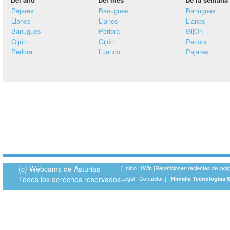
Pajares
Banugues
Banugues
Llanes
Llanes
Llanes
Banugues
Perlora
GijÓn
Gijón
Gijón
Perlora
Perlora
Luanco
Pajares
(c) Webcams de Asturias
[
Inicio
|
1Win
|
Repeticiones recientes de jack
Todos los derechos reservados
Legal
|
Contactar
]
Himalia Tecnologías 