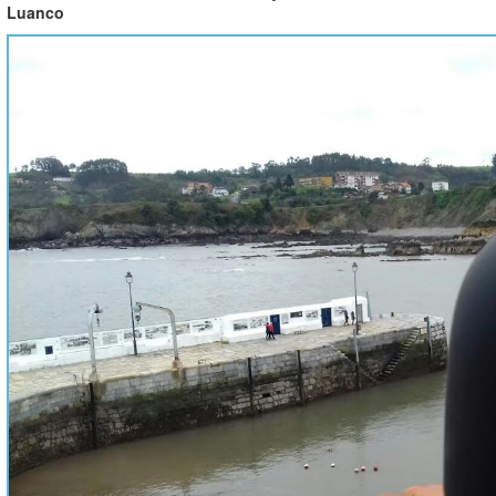
Luanco