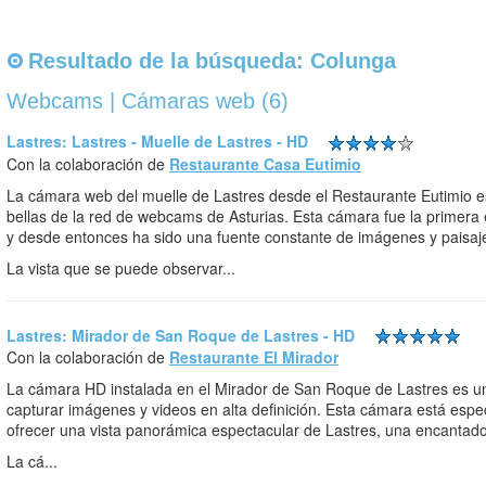
Resultado de la búsqueda: Colunga
Webcams | Cámaras web (6)
Lastres: Lastres - Muelle de Lastres - HD
Con la colaboración de
Restaurante Casa Eutimio
La cámara web del muelle de Lastres desde el Restaurante Eutimio e
bellas de la red de webcams de Asturias. Esta cámara fue la primera e
y desde entonces ha sido una fuente constante de imágenes y paisaj
La vista que se puede observar...
Lastres: Mirador de San Roque de Lastres - HD
Con la colaboración de
Restaurante El Mirador
La cámara HD instalada en el Mirador de San Roque de Lastres es un 
capturar imágenes y videos en alta definición. Esta cámara está espe
ofrecer una vista panorámica espectacular de Lastres, una encantado
La cá...