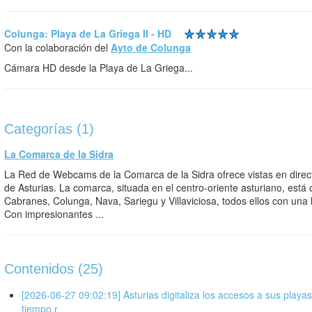
Colunga: Playa de La Griega II - HD
Con la colaboración del
Ayto de Colunga
Cámara HD desde la Playa de La Griega...
Categorías (1)
La Comarca de la Sidra
La Red de Webcams de la Comarca de la Sidra ofrece vistas en direc
de Asturias. La comarca, situada en el centro-oriente asturiano, est
Cabranes, Colunga, Nava, Sariegu y Villaviciosa, todos ellos con una l
Con impresionantes ...
Contenidos (25)
[2026-06-27 09:02:19] Asturias digitaliza los accesos a sus playas
tiempo r