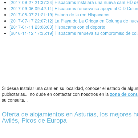
[2017-09-27 21:37:34] Hispacams instalará una nueva cam HD d
[2017-09-06 09:42:11] Hispacams renueva su apoyo al C.D Colu
[2017-08-07 21:21:19] Estado de la red Hispacams
[2017-07-17 22:07:12] La Playa de La Griega en Colunga de nuev
[2017-01-11 23:06:03] Hispacams con el deporte
[2016-11-12 17:35:19] Hispacams renueva su compromiso de col
Si desea instalar una cam en su localidad, conocer el estado de alguno
publicitarias... no dude en contactar con nosotros en la
zona de cont
su consulta. .
Oferta de alojamientos en Asturias, los mejores h
Avilés, Picos de Europa