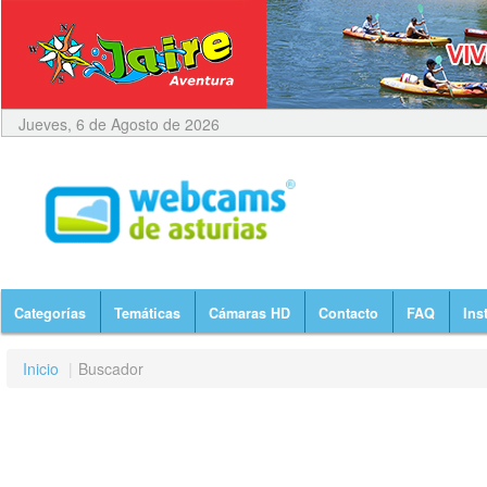
Jueves, 6 de Agosto de 2026
Categorías
Temáticas
Cámaras HD
Contacto
FAQ
Ins
Inicio
|
Buscador