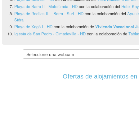
Playa de Barro II - Motorizada - HD
con la colaboración del
Hotel Ka
Playa de Rodiles III - Barra - Surf - HD
con la colaboración del
Ayunta
Sidra
Playa de Xagó I - HD
con la colaboración de
Vivienda Vacacional 
Iglesia de San Pedro - Cimadevilla - HD
con la colaboración de
Tabla
Ofertas de alojamientos en 