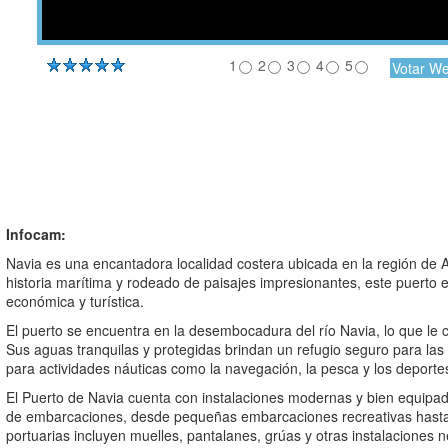
1
2
3
4
5
Infocam:
Navia es una encantadora localidad costera ubicada en la región de A
historia marítima y rodeado de paisajes impresionantes, este puerto e
económica y turística.
El puerto se encuentra en la desembocadura del río Navia, lo que le co
Sus aguas tranquilas y protegidas brindan un refugio seguro para la
para actividades náuticas como la navegación, la pesca y los deporte
El Puerto de Navia cuenta con instalaciones modernas y bien equipad
de embarcaciones, desde pequeñas embarcaciones recreativas hasta 
portuarias incluyen muelles, pantalanes, grúas y otras instalaciones ne