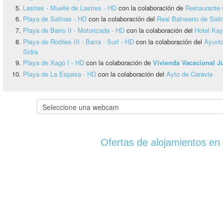
Lastres - Muelle de Lastres - HD
con la colaboración de
Restaurante 
Playa de Salinas - HD
con la colaboración del
Real Balneario de Sali
Playa de Barro II - Motorizada - HD
con la colaboración del
Hotel Ka
Playa de Rodiles III - Barra - Surf - HD
con la colaboración del
Ayunta
Sidra
Playa de Xagó I - HD
con la colaboración de
Vivienda Vacacional 
Playa de La Espasa - HD
con la colaboración del
Ayto de Caravia
Ofertas de alojamientos en 