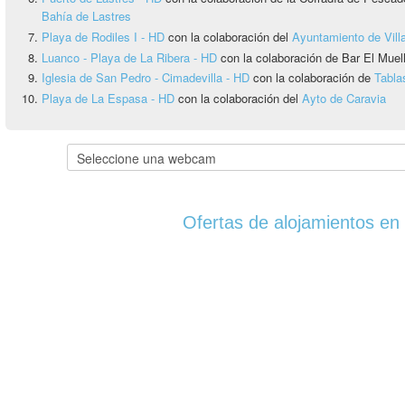
Bahía de Lastres
Playa de Rodiles I - HD
con la colaboración del
Ayuntamiento de Vill
Luanco - Playa de La Ribera - HD
con la colaboración de Bar El Muel
Iglesia de San Pedro - Cimadevilla - HD
con la colaboración de
Tabla
Playa de La Espasa - HD
con la colaboración del
Ayto de Caravia
Ofertas de alojamientos en 