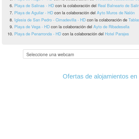
Playa de Salinas - HD
con la colaboración del
Real Balneario de Sali
Playa de Aguilar - HD
con la colaboración del
Ayto Muros de Nalón
Iglesia de San Pedro - Cimadevilla - HD
con la colaboración de
Tabla
Playa de Vega - HD
con la colaboración del
Ayto de Ribadesella
Playa de Penarronda - HD
con la colaboración del
Hotel Parajes
Ofertas de alojamientos en 