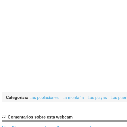
Categorías:
Las poblaciones
-
La montaña
-
Las playas
-
Los puer
Comentarios sobre esta webcam