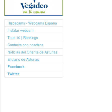
Hispacams - Webcams España
Instalar webcam
Tops 10 | Rankings
Contacta con nosotros
Noticias del Oriente de Asturias
El diario de Asturias
Facebook
Twitter