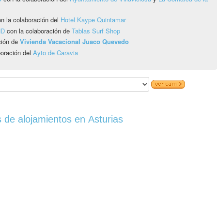
n la colaboración del
Hotel Kaype Quintamar
HD
con la colaboración de
Tablas Surf Shop
ción de
Vivienda Vacacional Juaco Quevedo
boración del
Ayto de Caravia
 de alojamientos en Asturias