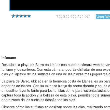
1
2
3
4
5
Infocam:
Descubre la playa de Barro en Llanes con nuestra cámara web en vivo
turismo y los surferos. Con esta cámara, podrás disfrutar de una expe
olas y el ajetreo de los surfistas en una de las playas más populares d
La playa de Barro, ubicada en la hermosa costa de Llanes, es un para
deportes acuáticos. Con su extensa franja de arena dorada y aguas cr
un destino favorito tanto para los turistas como para los entusiastas 
captura toda la acción y la belleza de esta playa, permitiéndote sumer
energizante de los surfistas desafiando las olas.
Observa cómo los surfistas se deslizan sobre las olas, realizando ac