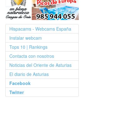
Hispacams - Webcams España
Instalar webcam
Tops 10 | Rankings
Contacta con nosotros
Noticias del Oriente de Asturias
El diario de Asturias
Facebook
Twitter