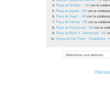
Playa de Rodiles I - HD
con la colabo
Playa de Aguilar - HD
con la colabora
Playa de Xagó I - HD
con la colabora
Playa de Salinas - HD
con la colabora
Playa de Penarronda - HD
con la cola
Playa de Barro II - Motorizada - HD
co
Iglesia de San Pedro - Cimadevilla - 
Ofertas