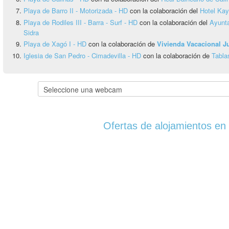
Playa de Barro II - Motorizada - HD
con la colaboración del
Hotel Ka
Playa de Rodiles III - Barra - Surf - HD
con la colaboración del
Ayunta
Sidra
Playa de Xagó I - HD
con la colaboración de
Vivienda Vacacional 
Iglesia de San Pedro - Cimadevilla - HD
con la colaboración de
Tabla
Ofertas de alojamientos en 