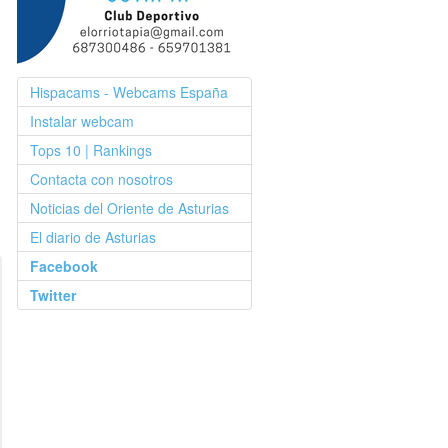
Hispacams - Webcams España
Instalar webcam
Tops 10 | Rankings
Contacta con nosotros
Noticias del Oriente de Asturias
El diario de Asturias
Facebook
Twitter