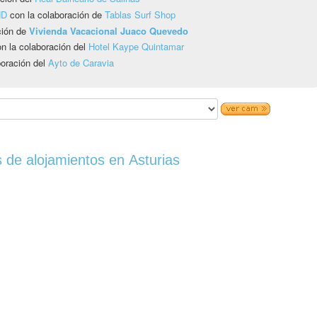
HD
con la colaboración de
Tablas Surf Shop
ción de
Vivienda Vacacional Juaco Quevedo
n la colaboración del
Hotel Kaype Quintamar
boración del
Ayto de Caravia
 de alojamientos en Asturias