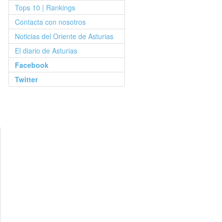
Tops 10 | Rankings
Contacta con nosotros
Noticias del Oriente de Asturias
El diario de Asturias
Facebook
Twitter