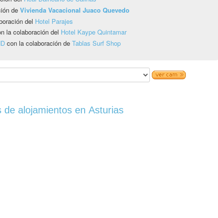
ción de
Vivienda Vacacional Juaco Quevedo
boración del
Hotel Parajes
n la colaboración del
Hotel Kaype Quintamar
HD
con la colaboración de
Tablas Surf Shop
 de alojamientos en Asturias