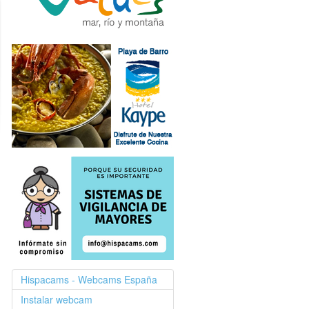
Hispacams - Webcams España
Instalar webcam