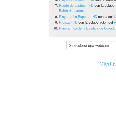
Puerto de Lastres - HD
con la colabor
Bahía de Lastres
Playa de La Espasa - HD
con la cola
Proaza - HD
con la colaboración del
A
Panorámica de la Basílica de Covado
Ofertas