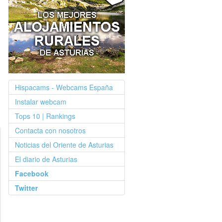
Hispacams - Webcams España
Instalar webcam
Tops 10 | Rankings
Contacta con nosotros
Noticias del Oriente de Asturias
El diario de Asturias
Facebook
Twitter