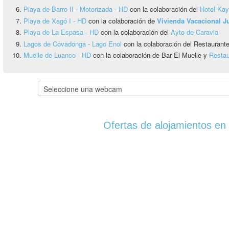
Playa de Barro II - Motorizada - HD
con la colaboración del
Hotel Ka
Playa de Xagó I - HD
con la colaboración de
Vivienda Vacacional 
Playa de La Espasa - HD
con la colaboración del
Ayto de Caravia
Lagos de Covadonga - Lago Enol
con la colaboración del Restauran
Muelle de Luanco - HD
con la colaboración de Bar El Muelle y
Restau
Ofertas de alojamientos en 