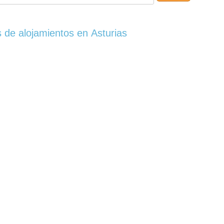
 de alojamientos en Asturias