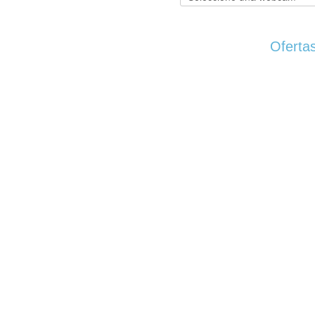
Ofertas