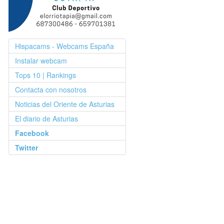
Hispacams - Webcams España
Instalar webcam
Tops 10 | Rankings
Contacta con nosotros
Noticias del Oriente de Asturias
El diario de Asturias
Facebook
Twitter