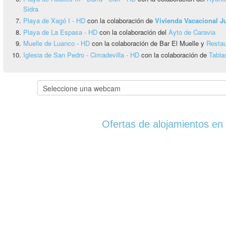
Sidra
Playa de Xagó I - HD
con la colaboración de
Vivienda Vacacional 
Playa de La Espasa - HD
con la colaboración del
Ayto de Caravia
Muelle de Luanco - HD
con la colaboración de Bar El Muelle y
Restau
Iglesia de San Pedro - Cimadevilla - HD
con la colaboración de
Tabla
Ofertas de alojamientos en 