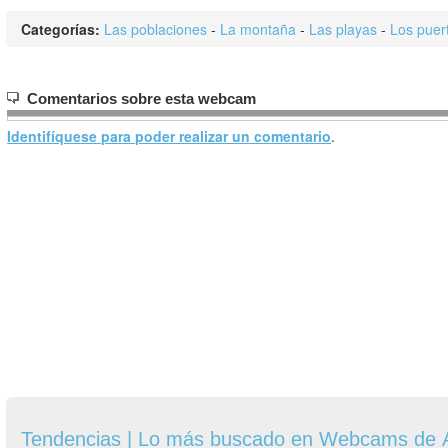
Categorías:
Las poblaciones
-
La montaña
-
Las playas
-
Los puer
Comentarios sobre esta webcam
Identifíquese para poder realizar un comentario
.
Tendencias | Lo más buscado en Webcams de A