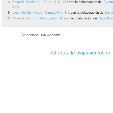
Playa de Rodiles III - Barra - Surf - HD
con la colaboración del
Ayunta
Sidra
Iglesia de San Pedro - Cimadevilla - HD
con la colaboración de
Tabla
Playa de Barro II - Motorizada - HD
con la colaboración del
Hotel Ka
Ofertas de alojamientos en 