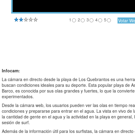
1
2
3
4
5
Infocam:
La cámara en directo desde la playa de Los Quebrantos es una herram
buscan condiciones ideales para su deporte. Esta popular playa de Ast
Barco, es conocida por sus olas grandes y fuertes, lo que la convierte 
experimentados.
Desde la cámara web, los usuarios pueden ver las olas en tiempo real,
condiciones y prepararse para entrar en el agua. La vista en vivo de l
la cantidad de gente en el agua y la actividad en la playa en general, l
sesión de surf.
Además de la información útil para los surfistas, la cámara en direct