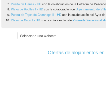
Puerto de Llanes - HD
con la colaboración de la Cofradía de Pescado
Playa de Rodiles I - HD
con la colaboración del
Ayuntamiento de Vill
Puerto de Tapia de Casariego II - HD
con la colaboración del Ayto de
Playa de Xagó I - HD
con la colaboración de
Vivienda Vacacional 
Ofertas de alojamientos en 