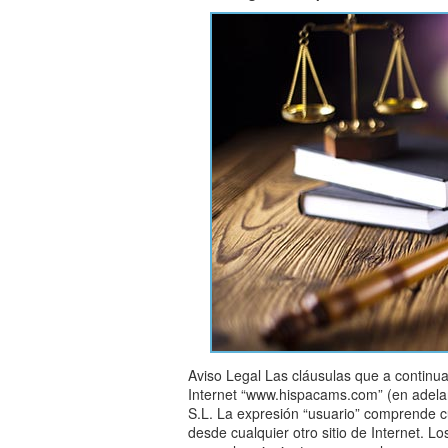
Aviso Legal Las cláusulas que a continua
Internet “www.hispacams.com” (en adelan
S.L. La expresión “usuario” comprende c
desde cualquier otro sitio de Internet. L