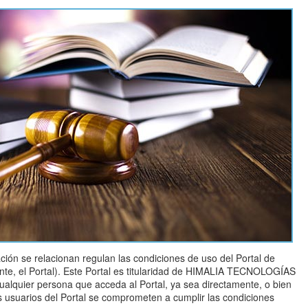
ción se relacionan regulan las condiciones de uso del Portal de
te, el Portal). Este Portal es titularidad de HIMALIA TECNOLOGÍAS
ualquier persona que acceda al Portal, ya sea directamente, o bien
os usuarios del Portal se comprometen a cumplir las condiciones