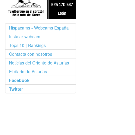
Hispacams - Webcams España
Instalar webcam
Tops 10 | Rankings
Contacta con nosotros
Noticias del Oriente de Asturias
El diario de Asturias
e
Facebook
Twitter